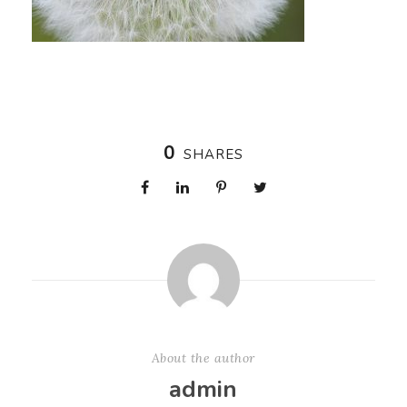
0
SHARES
About the author
admin