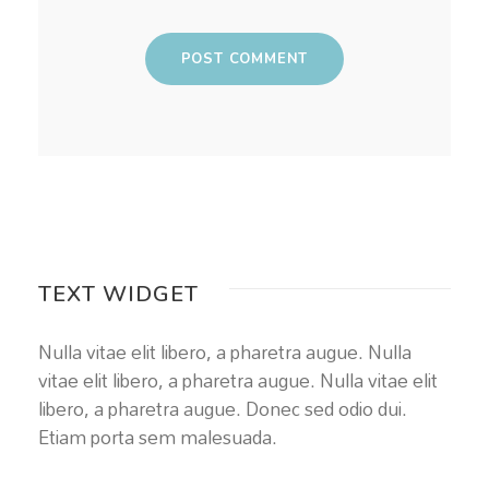
TEXT WIDGET
Nulla vitae elit libero, a pharetra augue. Nulla
vitae elit libero, a pharetra augue. Nulla vitae elit
libero, a pharetra augue. Donec sed odio dui.
Etiam porta sem malesuada.