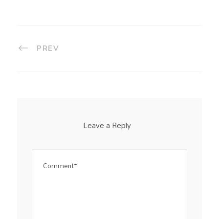
PREV
Leave a Reply