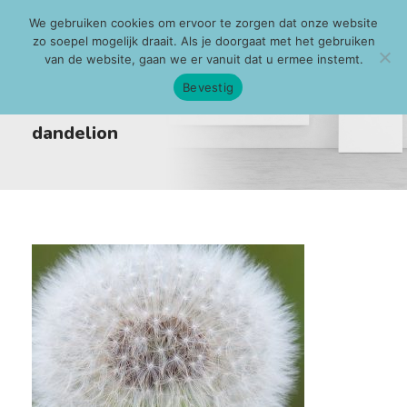
We gebruiken cookies om ervoor te zorgen dat onze website
zo soepel mogelijk draait. Als je doorgaat met het gebruiken
van de website, gaan we er vanuit dat u ermee instemt.
Bevestig
dandelion