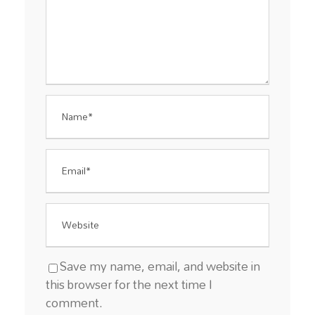
Save my name, email, and website in
this browser for the next time I
comment.